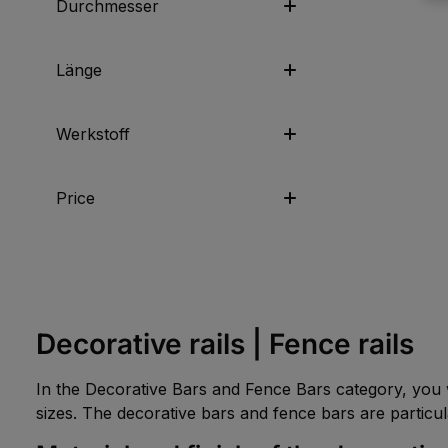
Durchmesser
Länge
Werkstoff
Price
Decorative rails | Fence rails
In the Decorative Bars and Fence Bars category, you w
sizes. The decorative bars and fence bars are particul