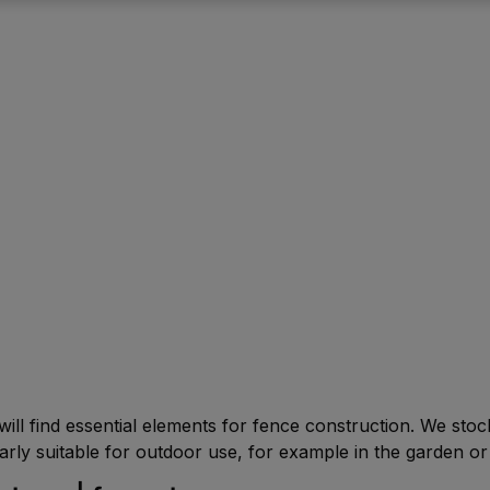
ill find essential elements for fence construction. We sto
arly suitable for outdoor use, for example in the garden or