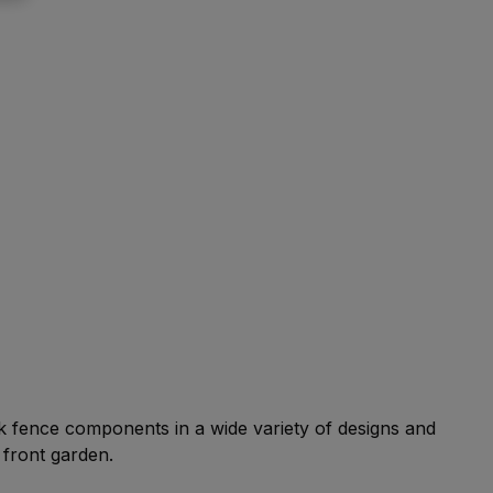
ck fence components in a wide variety of designs and
 front garden.