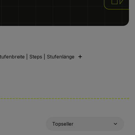
tufenbreite | Steps | Stufenlänge