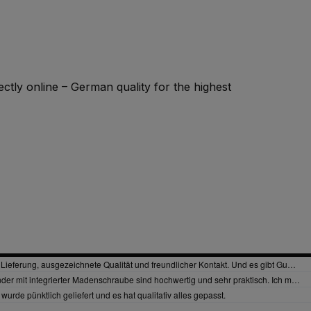
ectly online – German quality for the highest