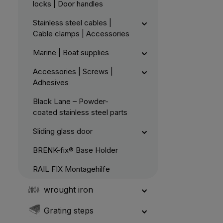
locks | Door handles
Stainless steel cables |
Cable clamps | Accessories
Marine | Boat supplies
Accessories | Screws |
Adhesives
Black Lane – Powder-
coated stainless steel parts
Sliding glass door
BRENK-fix® Base Holder
RAIL FIX Montagehilfe
wrought iron
Grating steps