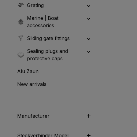
Grating
Marine | Boat
accessories
Sliding gate fittings
Sealing plugs and
protective caps
Alu Zaun
New arrivals
Manufacturer
Steckverbinder Model