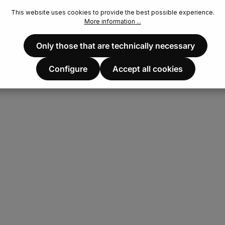
This website uses cookies to provide the best possible experience.
More information ...
Only those that are technically necessary
Configure
Accept all cookies